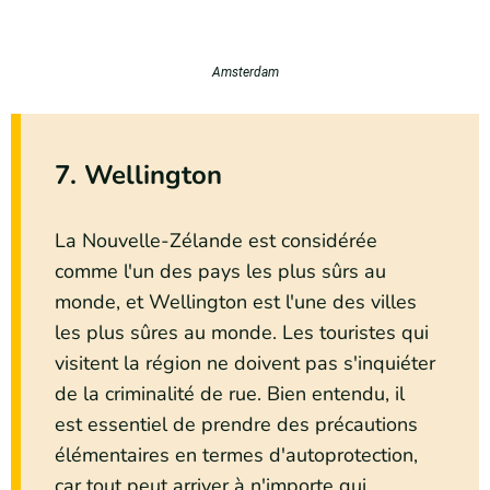
Amsterdam
7. Wellington
La Nouvelle-Zélande est considérée
comme l'un des pays les plus sûrs au
monde, et Wellington est l'une des villes
les plus sûres au monde. Les touristes qui
visitent la région ne doivent pas s'inquiéter
de la criminalité de rue. Bien entendu, il
est essentiel de prendre des précautions
élémentaires en termes d'autoprotection,
car tout peut arriver à n'importe qui,