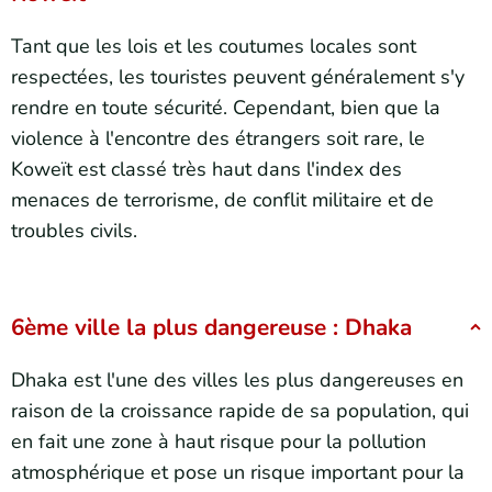
Tant que les lois et les coutumes locales sont
respectées, les touristes peuvent généralement s'y
rendre en toute sécurité. Cependant, bien que la
violence à l'encontre des étrangers soit rare, le
Koweït est classé très haut dans l'index des
menaces de terrorisme, de conflit militaire et de
troubles civils.
6ème ville la plus dangereuse : Dhaka
Dhaka est l'une des villes les plus dangereuses en
raison de la croissance rapide de sa population, qui
en fait une zone à haut risque pour la pollution
atmosphérique et pose un risque important pour la