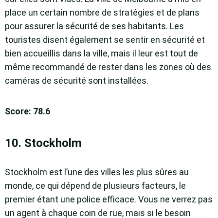
place un certain nombre de stratégies et de plans
pour assurer la sécurité de ses habitants. Les
touristes disent également se sentir en sécurité et
bien accueillis dans la ville, mais il leur est tout de
même recommandé de rester dans les zones où des
caméras de sécurité sont installées.
Score: 78.6
10. Stockholm
Stockholm est l’une des villes les plus sûres au
monde, ce qui dépend de plusieurs facteurs, le
premier étant une police efficace. Vous ne verrez pas
un agent à chaque coin de rue, mais si le besoin