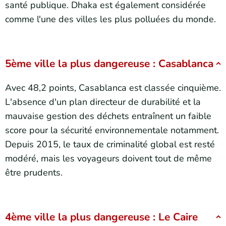
santé publique. Dhaka est également considérée
comme l'une des villes les plus polluées du monde.
5ème ville la plus dangereuse : Casablanca
Avec 48,2 points, Casablanca est classée cinquième.
L'absence d'un plan directeur de durabilité et la
mauvaise gestion des déchets entraînent un faible
score pour la sécurité environnementale notamment.
Depuis 2015, le taux de criminalité global est resté
modéré, mais les voyageurs doivent tout de même
être prudents.
4ème ville la plus dangereuse : Le Caire