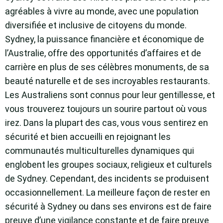
agréables à vivre au monde, avec une population
diversifiée et inclusive de citoyens du monde.
Sydney, la puissance financière et économique de
l’Australie, offre des opportunités d’affaires et de
carrière en plus de ses célèbres monuments, de sa
beauté naturelle et de ses incroyables restaurants.
Les Australiens sont connus pour leur gentillesse, et
vous trouverez toujours un sourire partout où vous
irez. Dans la plupart des cas, vous vous sentirez en
sécurité et bien accueilli en rejoignant les
communautés multiculturelles dynamiques qui
englobent les groupes sociaux, religieux et culturels
de Sydney. Cependant, des incidents se produisent
occasionnellement. La meilleure façon de rester en
sécurité à Sydney ou dans ses environs est de faire
preuve d’une vigilance constante et de faire preuve