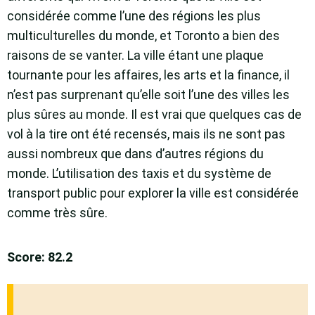
considérée comme l’une des régions les plus
multiculturelles du monde, et Toronto a bien des
raisons de se vanter. La ville étant une plaque
tournante pour les affaires, les arts et la finance, il
n’est pas surprenant qu’elle soit l’une des villes les
plus sûres au monde. Il est vrai que quelques cas de
vol à la tire ont été recensés, mais ils ne sont pas
aussi nombreux que dans d’autres régions du
monde. L’utilisation des taxis et du système de
transport public pour explorer la ville est considérée
comme très sûre.
Score: 82.2