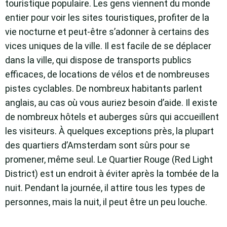
touristique populaire. Les gens viennent du monde
entier pour voir les sites touristiques, profiter de la
vie nocturne et peut-être s’adonner à certains des
vices uniques de la ville. Il est facile de se déplacer
dans la ville, qui dispose de transports publics
efficaces, de locations de vélos et de nombreuses
pistes cyclables. De nombreux habitants parlent
anglais, au cas où vous auriez besoin d’aide. Il existe
de nombreux hôtels et auberges sûrs qui accueillent
les visiteurs. À quelques exceptions près, la plupart
des quartiers d’Amsterdam sont sûrs pour se
promener, même seul. Le Quartier Rouge (Red Light
District) est un endroit à éviter après la tombée de la
nuit. Pendant la journée, il attire tous les types de
personnes, mais la nuit, il peut être un peu louche.