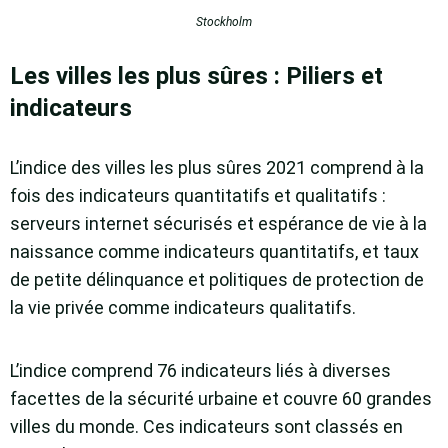
Stockholm
Les villes les plus sûres : Piliers et
indicateurs
L’indice des villes les plus sûres 2021 comprend à la
fois des indicateurs quantitatifs et qualitatifs :
serveurs internet sécurisés et espérance de vie à la
naissance comme indicateurs quantitatifs, et taux
de petite délinquance et politiques de protection de
la vie privée comme indicateurs qualitatifs.
L’indice comprend 76 indicateurs liés à diverses
facettes de la sécurité urbaine et couvre 60 grandes
villes du monde. Ces indicateurs sont classés en