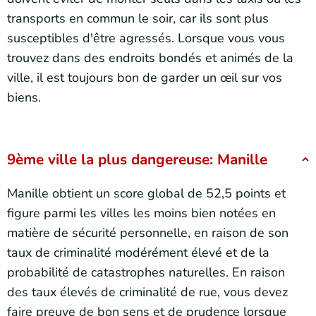
transports en commun le soir, car ils sont plus
susceptibles d'être agressés. Lorsque vous vous
trouvez dans des endroits bondés et animés de la
ville, il est toujours bon de garder un œil sur vos
biens.
9ème ville la plus dangereuse: Manille
Manille obtient un score global de 52,5 points et
figure parmi les villes les moins bien notées en
matière de sécurité personnelle, en raison de son
taux de criminalité modérément élevé et de la
probabilité de catastrophes naturelles. En raison
des taux élevés de criminalité de rue, vous devez
faire preuve de bon sens et de prudence lorsque