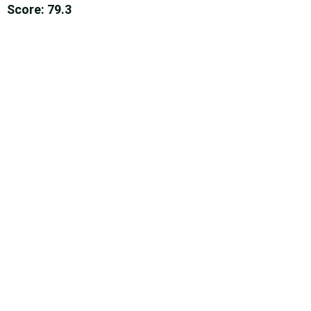
Score: 79.3