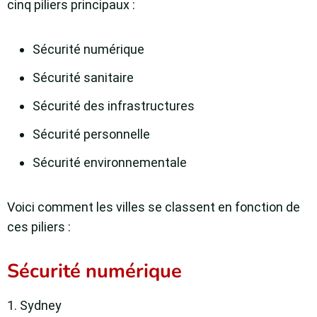
cinq piliers principaux :
Sécurité numérique
Sécurité sanitaire
Sécurité des infrastructures
Sécurité personnelle
Sécurité environnementale
Voici comment les villes se classent en fonction de
ces piliers :
Sécurité numérique
1. Sydney