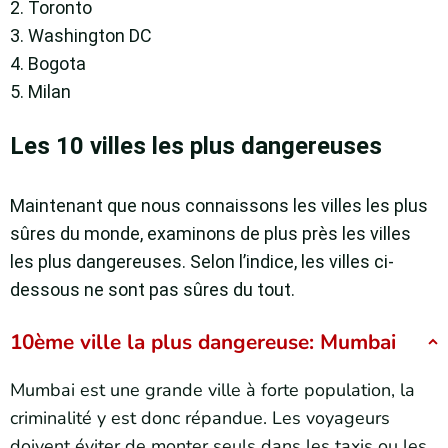
2. Toronto
3. Washington DC
4. Bogota
5. Milan
Les 10 villes les plus dangereuses
Maintenant que nous connaissons les villes les plus
sûres du monde, examinons de plus près les villes
les plus dangereuses. Selon l’indice, les villes ci-
dessous ne sont pas sûres du tout.
10ème ville la plus dangereuse: Mumbai
Mumbai est une grande ville à forte population, la
criminalité y est donc répandue. Les voyageurs
doivent éviter de monter seuls dans les taxis ou les