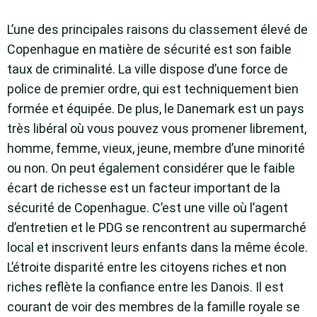
L’une des principales raisons du classement élevé de
Copenhague en matière de sécurité est son faible
taux de criminalité. La ville dispose d’une force de
police de premier ordre, qui est techniquement bien
formée et équipée. De plus, le Danemark est un pays
très libéral où vous pouvez vous promener librement,
homme, femme, vieux, jeune, membre d’une minorité
ou non. On peut également considérer que le faible
écart de richesse est un facteur important de la
sécurité de Copenhague. C’est une ville où l’agent
d’entretien et le PDG se rencontrent au supermarché
local et inscrivent leurs enfants dans la même école.
L’étroite disparité entre les citoyens riches et non
riches reflète la confiance entre les Danois. Il est
courant de voir des membres de la famille royale se