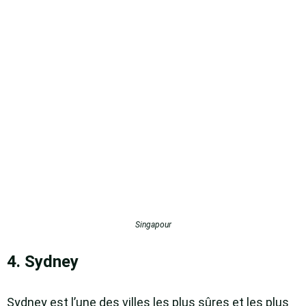
Singapour
4. Sydney
Sydney est l’une des villes les plus sûres et les plus