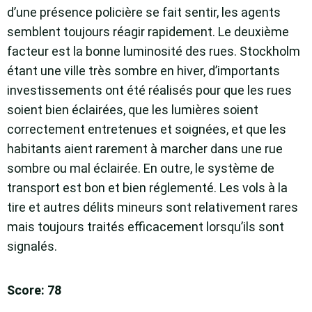
d’une présence policière se fait sentir, les agents
semblent toujours réagir rapidement. Le deuxième
facteur est la bonne luminosité des rues. Stockholm
étant une ville très sombre en hiver, d’importants
investissements ont été réalisés pour que les rues
soient bien éclairées, que les lumières soient
correctement entretenues et soignées, et que les
habitants aient rarement à marcher dans une rue
sombre ou mal éclairée. En outre, le système de
transport est bon et bien réglementé. Les vols à la
tire et autres délits mineurs sont relativement rares
mais toujours traités efficacement lorsqu’ils sont
signalés.
Score: 78