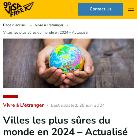
Contact Us
Page d’accueil
Vivre à L'étranger
Villes les plus sûres du monde en 2024 – Actualisé
Vivre à L'étranger
Last updated: 28 juin 2024
Villes les plus sûres du
monde en 2024 – Actualisé