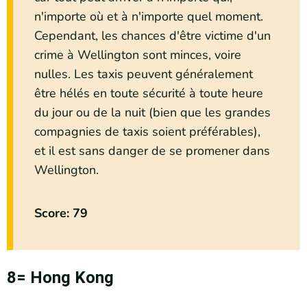
n'importe où et à n'importe quel moment.
Cependant, les chances d'être victime d'un
crime à Wellington sont minces, voire
nulles. Les taxis peuvent généralement
être hélés en toute sécurité à toute heure
du jour ou de la nuit (bien que les grandes
compagnies de taxis soient préférables),
et il est sans danger de se promener dans
Wellington.
Score: 79
8= Hong Kong