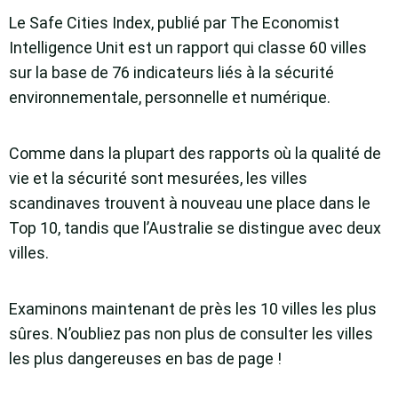
Le Safe Cities Index, publié par The Economist
Intelligence Unit est un rapport qui classe 60 villes
sur la base de 76 indicateurs liés à la sécurité
environnementale, personnelle et numérique.
Comme dans la plupart des rapports où la qualité de
vie et la sécurité sont mesurées, les villes
scandinaves trouvent à nouveau une place dans le
Top 10, tandis que l’Australie se distingue avec deux
villes.
Examinons maintenant de près les 10 villes les plus
sûres. N’oubliez pas non plus de consulter les villes
les plus dangereuses en bas de page !