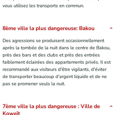
vous utilisez les transports en commun.
8ème ville la plus dangereuse: Bakou
Des agressions se produisent occasionnellement
après la tombée de la nuit dans le centre de Bakou,
près des bars et des clubs et près des entrées
faiblement éclairées des appartements privés. Il est
recommandé aux visiteurs d'être vigilants, d'éviter
de transporter beaucoup d'argent liquide et de ne
pas se promener seuls la nuit.
7ème ville la plus dangereuse : Ville de
Koweït