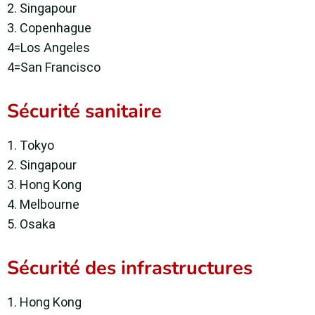
2. Singapour
3. Copenhague
4=Los Angeles
4=San Francisco
Sécurité sanitaire
1. Tokyo
2. Singapour
3. Hong Kong
4. Melbourne
5. Osaka
Sécurité des infrastructures
1. Hong Kong