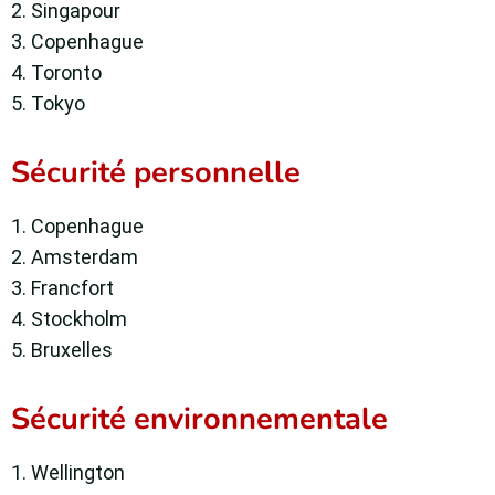
2. Singapour
3. Copenhague
4. Toronto
5. Tokyo
Sécurité personnelle
1. Copenhague
2. Amsterdam
3. Francfort
4. Stockholm
5. Bruxelles
Sécurité environnementale
1. Wellington