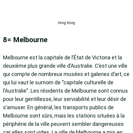
Hong Kong
8= Melbourne
Melbourne est la capitale de l’État de Victoria et la
deuxième plus grande ville d’Australie. C’est une ville
qui compte de nombreux musées et galeries d’art, ce
qui lui vaut le surnom de “capitale culturelle de
l’Australie”. Les résidents de Melbourne sont connus
pour leur gentillesse, leur serviabilité et leur désir de
s’amuser. En général, les transports publics de
Melbourne sont sûrs, mais les stations situées à la
périphérie de la ville peuvent sembler dangereuses
car elles sont vides. La ville de Melbourne a mis en