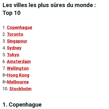
Les villes les plus sûres du monde :
Top 10
1.
Copenhague
2.
Toronto
3.
Singapour
4.
Sydney
5.
Tokyo
6.
Amsterdam
7.
Wellington
8=
Hong Kong
8=
Melbourne
10.
Stockholm
1.
Copenhague