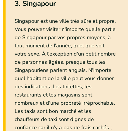
3.
Singapour
Singapour est une ville très sûre et propre.
Vous pouvez visiter n'importe quelle partie
de Singapour par vos propres moyens, à
tout moment de l'année, quel que soit
votre sexe. À l'exception d'un petit nombre
de personnes âgées, presque tous les
Singapouriens parlent anglais. N'importe
quel habitant de la ville peut vous donner
des indications. Les toilettes, les
restaurants et les magasins sont
nombreux et d'une propreté irréprochable.
Les taxis sont bon marché et les
chauffeurs de taxi sont dignes de
confiance car il n'y a pas de frais cachés ;