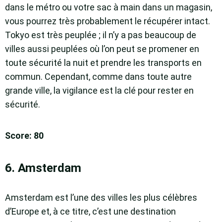
dans le métro ou votre sac à main dans un magasin,
vous pourrez très probablement le récupérer intact.
Tokyo est très peuplée ; il n’y a pas beaucoup de
villes aussi peuplées où l’on peut se promener en
toute sécurité la nuit et prendre les transports en
commun. Cependant, comme dans toute autre
grande ville, la vigilance est la clé pour rester en
sécurité.
Score: 80
6. Amsterdam
Amsterdam est l’une des villes les plus célèbres
d’Europe et, à ce titre, c’est une destination