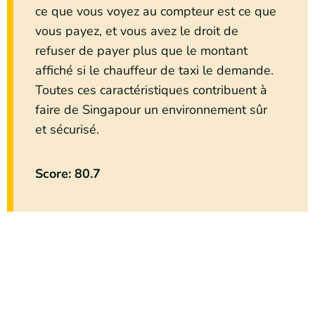
ce que vous voyez au compteur est ce que
vous payez, et vous avez le droit de
refuser de payer plus que le montant
affiché si le chauffeur de taxi le demande.
Toutes ces caractéristiques contribuent à
faire de Singapour un environnement sûr
et sécurisé.
Score: 80.7