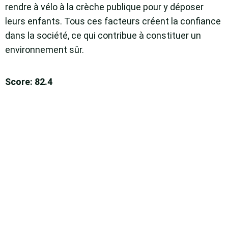
rendre à vélo à la crèche publique pour y déposer
leurs enfants. Tous ces facteurs créent la confiance
dans la société, ce qui contribue à constituer un
environnement sûr.
Score: 82.4