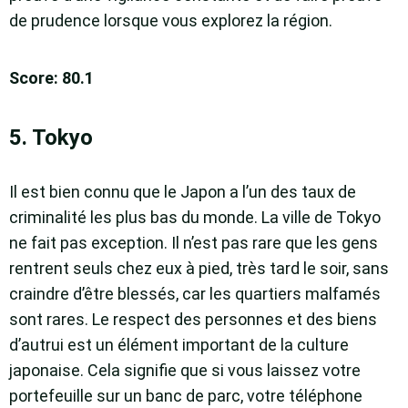
de prudence lorsque vous explorez la région.
Score: 80.1
5. Tokyo
Il est bien connu que le Japon a l’un des taux de
criminalité les plus bas du monde. La ville de Tokyo
ne fait pas exception. Il n’est pas rare que les gens
rentrent seuls chez eux à pied, très tard le soir, sans
craindre d’être blessés, car les quartiers malfamés
sont rares. Le respect des personnes et des biens
d’autrui est un élément important de la culture
japonaise. Cela signifie que si vous laissez votre
portefeuille sur un banc de parc, votre téléphone