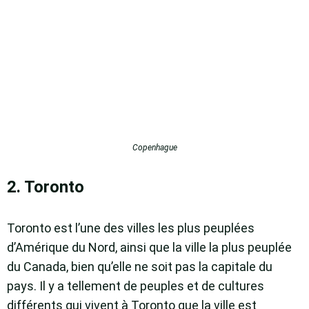
Copenhague
2. Toronto
Toronto est l’une des villes les plus peuplées
d’Amérique du Nord, ainsi que la ville la plus peuplée
du Canada, bien qu’elle ne soit pas la capitale du
pays. Il y a tellement de peuples et de cultures
différents qui vivent à Toronto que la ville est