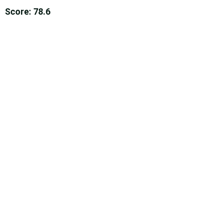
Score: 78.6