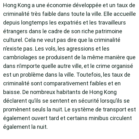
Hong Kong a une économie développée et un taux de
criminalité très faible dans toute la ville. Elle accueille
depuis longtemps les expatriés et les travailleurs
étrangers dans le cadre de son riche patrimoine
culturel. Cela ne veut pas dire que la criminalité
n’existe pas. Les vols, les agressions et les
cambriolages se produisent de la même manière que
dans n’importe quelle autre ville, et le crime organisé
est un problème dans la ville. Toutefois, les taux de
criminalité sont comparativement faibles et en
baisse. De nombreux habitants de Hong Kong
déclarent qu’ils se sentent en sécurité lorsqu’ils se
promènent seuls la nuit. Le système de transport est
également ouvert tard et certains minibus circulent
également la nuit.