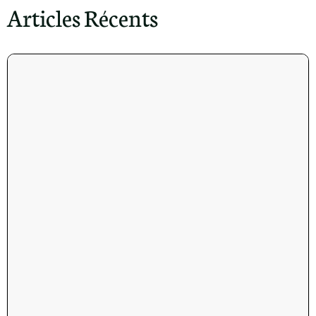
Articles Récents