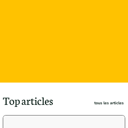
Top articles
tous les articles