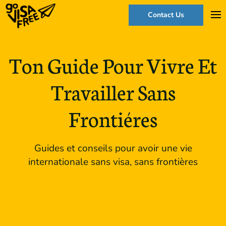
Contact Us
Ton Guide Pour Vivre Et
Travailler Sans
Frontiéres
Guides et conseils pour avoir une vie
internationale sans visa, sans frontières