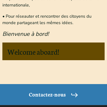
internationale,
• Pour réseauter et rencontrer des citoyens du
monde partageant les mêmes idées.
Bienvenue à bord!
Welcome aboard!
Contactez-nous