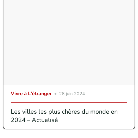
Vivre à L'étranger
28 juin 2024
Les villes les plus chères du monde en
2024 – Actualisé