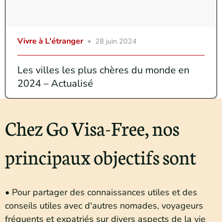
Vivre à L'étranger
28 juin 2024
Les villes les plus chères du monde en
2024 – Actualisé
Chez Go Visa-Free, nos
principaux objectifs sont
• Pour partager des connaissances utiles et des
conseils utiles avec d'autres nomades, voyageurs
fréquents et expatriés sur divers aspects de la vie