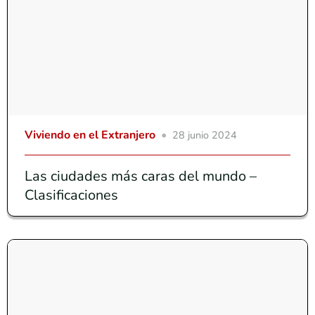
Viviendo en el Extranjero
28 junio 2024
Las ciudades más caras del mundo –
Clasificaciones