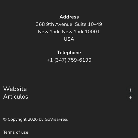
Address
368 9th Avenue, Suite 10-49
New York, New York 10001
USA
Telephone
+1 (347) 759-6190
Website
Articulos
© Copyright 2026 by GoVisaFree.
Terms of use