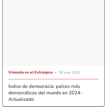
Viviendo en el Extranjero
28 junio 2024
Índice de democracia: países más
democráticos del mundo en 2024-
Actualizado