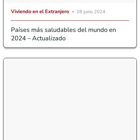
Viviendo en el Extranjero
28 junio 2024
Países más saludables del mundo en
2024 – Actualizado