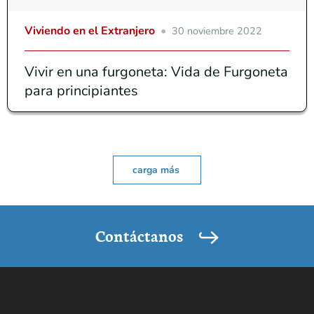
Viviendo en el Extranjero
30 noviembre 2022
Vivir en una furgoneta: Vida de Furgoneta
para principiantes
carga más
Contáctanos