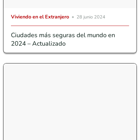
Viviendo en el Extranjero
28 junio 2024
Ciudades más seguras del mundo en
2024 – Actualizado