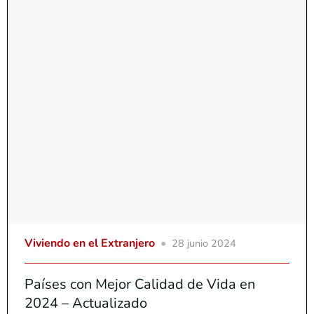
Viviendo en el Extranjero
28 junio 2024
Países con Mejor Calidad de Vida en
2024 – Actualizado