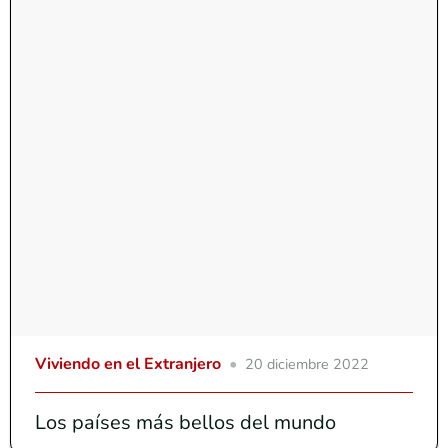
Viviendo en el Extranjero
20 diciembre 2022
Los países más bellos del mundo