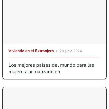
Viviendo en el Extranjero
28 junio 2024
Los mejores países del mundo para las
mujeres: actualizado en