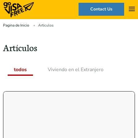
Contact Us
Pagina de Inicio
Articulos
Artículos
todos
Viviendo en el Extranjero