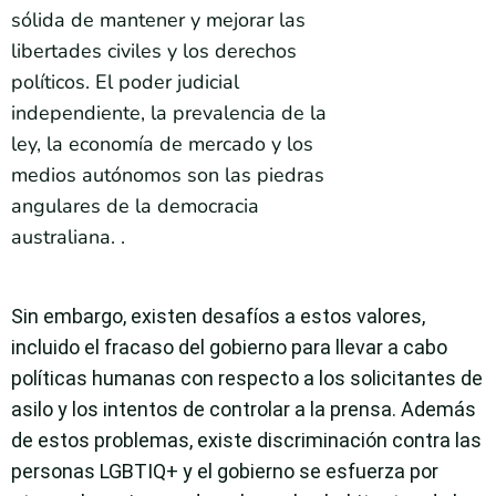
sólida de mantener y mejorar las
libertades civiles y los derechos
políticos. El poder judicial
independiente, la prevalencia de la
ley, la economía de mercado y los
medios autónomos son las piedras
angulares de la democracia
australiana. .
Sin embargo, existen desafíos a estos valores,
incluido el fracaso del gobierno para llevar a cabo
políticas humanas con respecto a los solicitantes de
asilo y los intentos de controlar a la prensa. Además
de estos problemas, existe discriminación contra las
personas LGBTIQ+ y el gobierno se esfuerza por