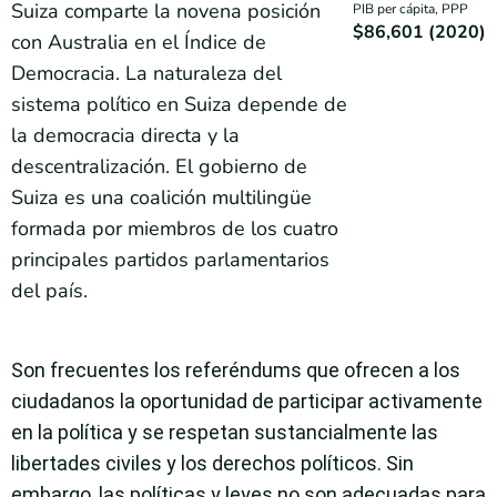
Suiza comparte la novena posición
PIB per cápita, PPP
$86,601 (2020)
con Australia en el Índice de
Democracia. La naturaleza del
sistema político en Suiza depende de
la democracia directa y la
descentralización. El gobierno de
Suiza es una coalición multilingüe
formada por miembros de los cuatro
principales partidos parlamentarios
del país.
Son frecuentes los referéndums que ofrecen a los
ciudadanos la oportunidad de participar activamente
en la política y se respetan sustancialmente las
libertades civiles y los derechos políticos. Sin
embargo, las políticas y leyes no son adecuadas para