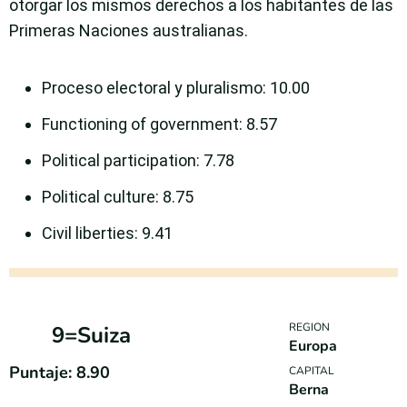
otorgar los mismos derechos a los habitantes de las
Primeras Naciones australianas.
Proceso electoral y pluralismo
: 10.00
Functioning of government: 8.57
Political participation: 7.78
Political culture: 8.75
Civil liberties: 9.41
REGION
9=Suiza
Europa
Puntaje: 8.90
CAPITAL
Berna