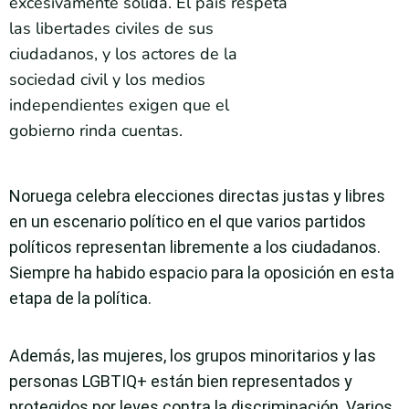
excesivamente sólida. El país respeta
las libertades civiles de sus
ciudadanos, y los actores de la
sociedad civil y los medios
independientes exigen que el
gobierno rinda cuentas.
Noruega celebra elecciones directas justas y libres
en un escenario político en el que varios partidos
políticos representan libremente a los ciudadanos.
Siempre ha habido espacio para la oposición en esta
etapa de la política.
Además, las mujeres, los grupos minoritarios y las
personas LGBTIQ+ están bien representados y
protegidos por leyes contra la discriminación. Varios