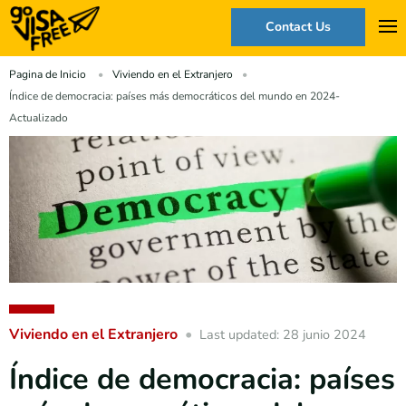
Contact Us
Pagina de Inicio
Viviendo en el Extranjero
Índice de democracia: países más democráticos del mundo en 2024-
Actualizado
Viviendo en el Extranjero
Last updated: 28 junio 2024
Índice de democracia: países