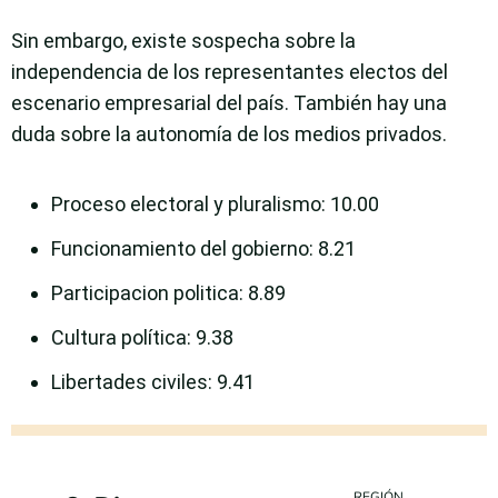
Sin embargo, existe sospecha sobre la
independencia de los representantes electos del
escenario empresarial del país. También hay una
duda sobre la autonomía de los medios privados.
Proceso electoral y pluralismo
: 10.00
Funcionamiento del gobierno
: 8.21
Participacion politica
: 8.89
Cultura política
: 9.38
Libertades civiles
: 9.41
REGIÓN