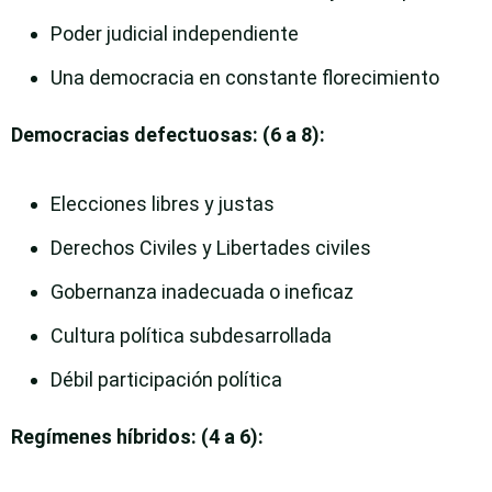
Poder judicial independiente
Una democracia en constante florecimiento
Democracias defectuosas: (6 a 8):
Elecciones libres y justas
Derechos Civiles y Libertades civiles
Gobernanza inadecuada o ineficaz
Cultura política subdesarrollada
Débil participación política
Regímenes híbridos: (4 a 6):