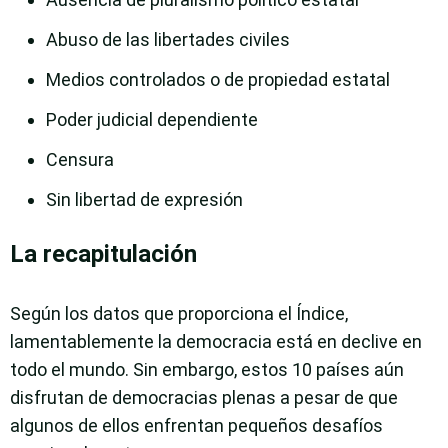
Abuso de las libertades civiles
Medios controlados o de propiedad estatal
Poder judicial dependiente
Censura
Sin libertad de expresión
La recapitulación
Según los datos que proporciona el Índice,
lamentablemente la democracia está en declive en
todo el mundo. Sin embargo, estos 10 países aún
disfrutan de democracias plenas a pesar de que
algunos de ellos enfrentan pequeños desafíos