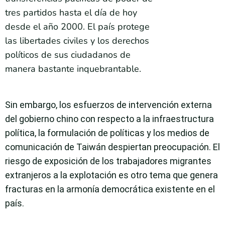
tres partidos hasta el día de hoy
desde el año 2000. El país protege
las libertades civiles y los derechos
políticos de sus ciudadanos de
manera bastante inquebrantable.
Sin embargo, los esfuerzos de intervención externa
del gobierno chino con respecto a la infraestructura
política, la formulación de políticas y los medios de
comunicación de Taiwán despiertan preocupación. El
riesgo de exposición de los trabajadores migrantes
extranjeros a la explotación es otro tema que genera
fracturas en la armonía democrática existente en el
país.