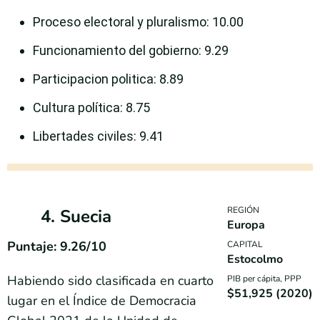
Proceso electoral y pluralismo
: 10.00
Funcionamiento del gobierno
: 9.29
Participacion politica
: 8.89
Cultura política
: 8.75
Libertades civiles
: 9.41
REGIÓN
4. Suecia
Europa
Puntaje: 9.26/10
CAPITAL
Estocolmo
Habiendo sido clasificada en cuarto
PIB per cápita, PPP
$51,925 (2020)
lugar en el Índice de Democracia