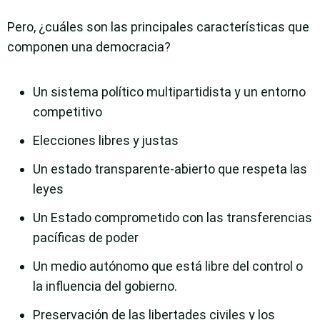
Pero, ¿cuáles son las principales características que
componen una democracia?
Un sistema político multipartidista y un entorno
competitivo
Elecciones libres y justas
Un estado transparente-abierto que respeta las
leyes
Un Estado comprometido con las transferencias
pacíficas de poder
Un medio autónomo que está libre del control o
la influencia del gobierno.
Preservación de las libertades civiles y los