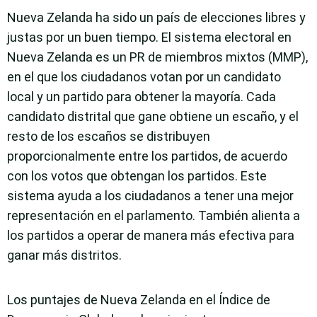
Nueva Zelanda ha sido un país de elecciones libres y
justas por un buen tiempo. El sistema electoral en
Nueva Zelanda es un PR de miembros mixtos (MMP),
en el que los ciudadanos votan por un candidato
local y un partido para obtener la mayoría. Cada
candidato distrital que gane obtiene un escaño, y el
resto de los escaños se distribuyen
proporcionalmente entre los partidos, de acuerdo
con los votos que obtengan los partidos. Este
sistema ayuda a los ciudadanos a tener una mejor
representación en el parlamento. También alienta a
los partidos a operar de manera más efectiva para
ganar más distritos.
Los puntajes de Nueva Zelanda en el Índice de