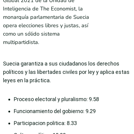
Global 2021 de la Unidad de
Inteligencia de The Economist, la
monarquía parlamentaria de Suecia
opera elecciones libres y justas, así
como un sólido sistema
multipartidista.
Suecia garantiza a sus ciudadanos los derechos
políticos y las libertades civiles por ley y aplica estas
leyes en la práctica.
Proceso electoral y pluralismo
: 9.58
Funcionamiento del gobierno
: 9.29
Participacion politica
: 8.33