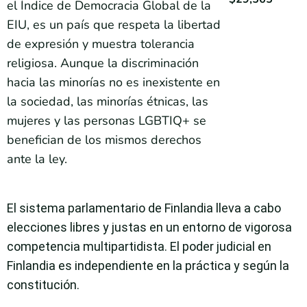
el Índice de Democracia Global de la
EIU, es un país que respeta la libertad
de expresión y muestra tolerancia
religiosa. Aunque la discriminación
hacia las minorías no es inexistente en
la sociedad, las minorías étnicas, las
mujeres y las personas LGBTIQ+ se
benefician de los mismos derechos
ante la ley.
El sistema parlamentario de Finlandia lleva a cabo
elecciones libres y justas en un entorno de vigorosa
competencia multipartidista. El poder judicial en
Finlandia es independiente en la práctica y según la
constitución.