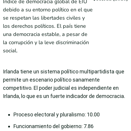
Índice de democracia global de EIU
debido a su entorno político en el que
se respetan las libertades civiles y
los derechos políticos. El país tiene
una democracia estable, a pesar de
la corrupción y la leve discriminación
social.
Irlanda tiene un sistema político multipartidista que
permite un escenario político sanamente
competitivo. El poder judicial es independiente en
Irlanda, lo que es un fuerte indicador de democracia.
Proceso electoral y pluralismo
: 10.00
Funcionamiento del gobierno
: 7.86