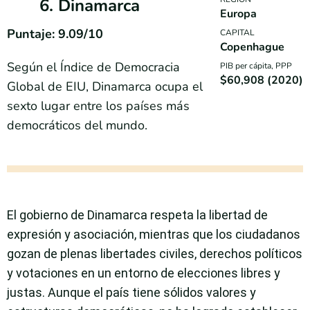
6. Dinamarca
Europa
Puntaje: 9.09/10
CAPITAL
Copenhague
Según el Índice de Democracia
PIB per cápita, PPP
$60,908 (2020)
Global de EIU, Dinamarca ocupa el
sexto lugar entre los países más
democráticos del mundo.
El gobierno de Dinamarca respeta la libertad de
expresión y asociación, mientras que los ciudadanos
gozan de plenas libertades civiles, derechos políticos
y votaciones en un entorno de elecciones libres y
justas. Aunque el país tiene sólidos valores y