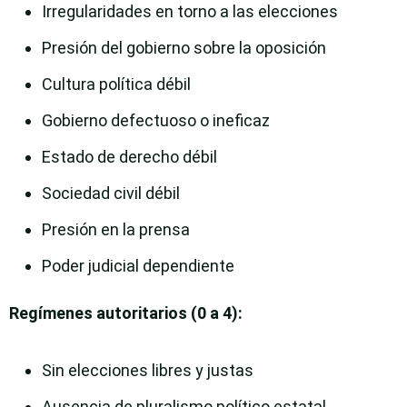
Irregularidades en torno a las elecciones
Presión del gobierno sobre la oposición
Cultura política débil
Gobierno defectuoso o ineficaz
Estado de derecho débil
Sociedad civil débil
Presión en la prensa
Poder judicial dependiente
Regímenes autoritarios (0 a 4):
Sin elecciones libres y justas
Ausencia de pluralismo político estatal