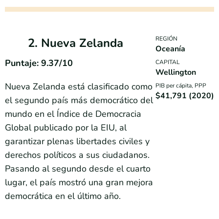
REGIÓN
2. Nueva Zelanda
Oceanía
Puntaje: 9.37/10
CAPITAL
Wellington
Nueva Zelanda está clasificado como
PIB per cápita, PPP
$41,791 (2020)
el segundo país más democrático del
mundo en el Índice de Democracia
Global publicado por la EIU, al
garantizar plenas libertades civiles y
derechos políticos a sus ciudadanos.
Pasando al segundo desde el cuarto
lugar, el país mostró una gran mejora
democrática en el último año.