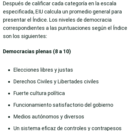
Después de calificar cada categoría en la escala
especificada, EIU calcula un promedio general para
presentar el Índice. Los niveles de democracia
correspondientes a las puntuaciones según el Índice
son los siguientes:
Democracias plenas (8 a 10)
Elecciones libres y justas
Derechos Civiles y Libertades civiles
Fuerte cultura política
Funcionamiento satisfactorio del gobierno
Medios autónomos y diversos
Un sistema eficaz de controles y contrapesos