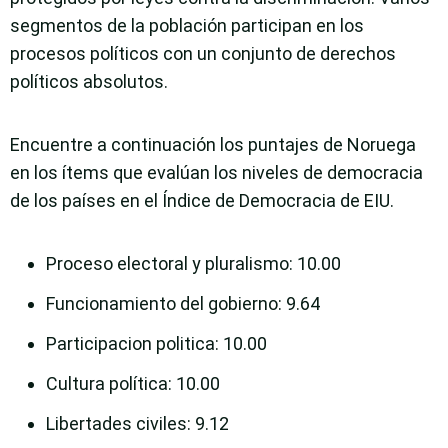
segmentos de la población participan en los
procesos políticos con un conjunto de derechos
políticos absolutos.
Encuentre a continuación los puntajes de Noruega
en los ítems que evalúan los niveles de democracia
de los países en el Índice de Democracia de EIU.
Proceso electoral y pluralismo
: 10.00
Funcionamiento del gobierno
: 9.64
Participacion politica
: 10.00
Cultura política
: 10.00
Libertades civiles
: 9.12