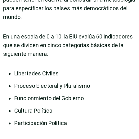
para especificar los países más democráticos del
mundo.
En una escala de 0 a 10, la EIU evalúa 60 indicadores
que se dividen en cinco categorías básicas de la
siguiente manera:
Libertades Civiles
Proceso Electoral y Pluralismo
Funcionmiento del Gobierno
Cultura Política
Participación Política