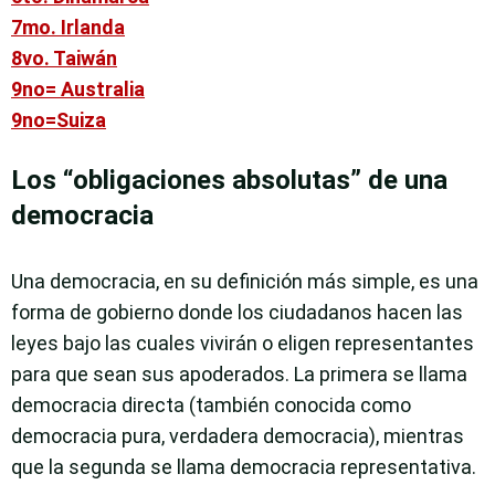
7mo. Irlanda
8vo. Taiwán
9no= Australia
9no=Suiza
Los “obligaciones absolutas” de una
democracia
Una democracia, en su definición más simple, es una
forma de gobierno donde los ciudadanos hacen las
leyes bajo las cuales vivirán o eligen representantes
para que sean sus apoderados. La primera se llama
democracia directa (también conocida como
democracia pura, verdadera democracia), mientras
que la segunda se llama democracia representativa.