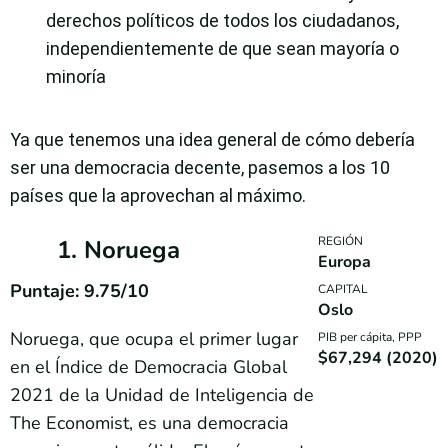
derechos políticos de todos los ciudadanos,
independientemente de que sean mayoría o
minoría
Ya que tenemos una idea general de cómo debería
ser una democracia decente, pasemos a los 10
países que la aprovechan al máximo.
REGIÓN
1. Noruega
Europa
Puntaje: 9.75/10
CAPITAL
Oslo
Noruega, que ocupa el primer lugar
PIB per cápita, PPP
$67,294 (2020)
en el Índice de Democracia Global
2021 de la Unidad de Inteligencia de
The Economist, es una democracia