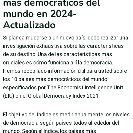
más democráticos del
mundo en 2024-
Actualizado
Si planea mudarse a un nuevo país, debe realizar una
investigación exhaustiva sobre las características
de su destino. Una de las características más
cruciales es cómo funciona allí la democracia.
Hemos recopilado información útil para usted sobre
los 10 países más democráticos del mundo
especificados por The Economist Intelligence Unit
(EIU) en el Global Democracy Index 2021.
El objetivo del Índice es medir anualmente los niveles
de democracia según países todos alrededor del
mundo. Según el índice, los países más