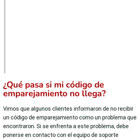
¿Qué pasa si mi código de
emparejamiento no llega?
Vimos que algunos clientes informaron de no recibir
un código de emparejamiento como un problema que
encontraron. Si se enfrenta a este problema, debe
ponerse en contacto con el equipo de soporte