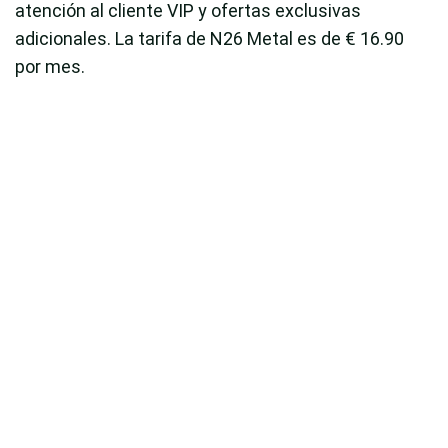
atención al cliente VIP y ofertas exclusivas
adicionales. La tarifa de N26 Metal es de € 16.90
por mes.