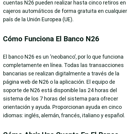
cuentas N26 pueden realizar hasta cinco retiros en
cajeros automáticos de forma gratuita en cualquier
país de la Unión Europea (UE).
Cómo Funciona El Banco N26
El banco N26 es un ‘neobanco’, por lo que funciona
completamente en línea. Todas las transacciones
bancarias se realizan digitalmente a través de la
página web de N26 o la aplicación. El equipo de
soporte de N26 está disponible las 24 horas del
sistema de los 7 horas del sistema para ofrecer
orientación y ayuda. Proporcionan ayuda en cinco
idiomas: inglés, alemán, francés, italiano y español.