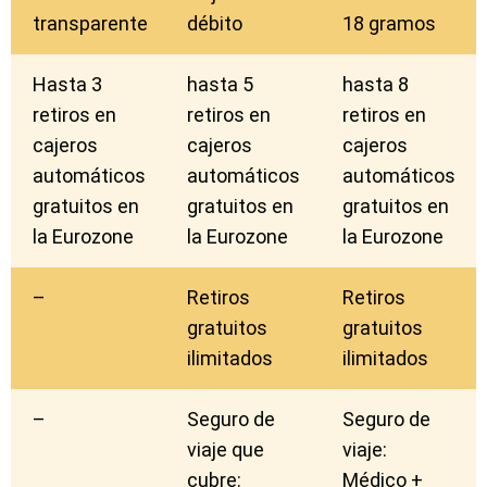
transparente
débito
18 gramos
Hasta 3
hasta 5
hasta 8
retiros en
retiros en
retiros en
cajeros
cajeros
cajeros
automáticos
automáticos
automáticos
gratuitos en
gratuitos en
gratuitos en
la Eurozone
la Eurozone
la Eurozone
–
Retiros
Retiros
gratuitos
gratuitos
ilimitados
ilimitados
–
Seguro de
Seguro de
viaje que
viaje:
cubre:
Médico +