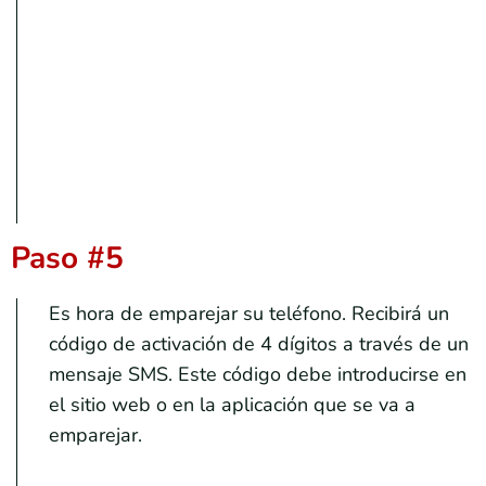
Paso #5
Es hora de emparejar su teléfono. Recibirá un
código de activación de 4 dígitos a través de un
mensaje SMS. Este código debe introducirse en
el sitio web o en la aplicación que se va a
emparejar.