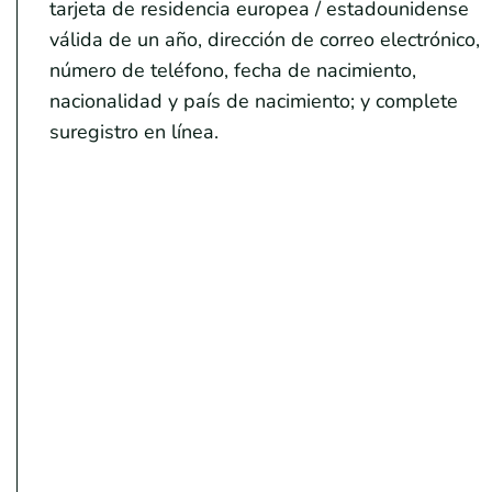
tarjeta de residencia europea / estadounidense
válida de un año, dirección de correo electrónico,
número de teléfono, fecha de nacimiento,
nacionalidad y país de nacimiento; y complete
suregistro en línea.