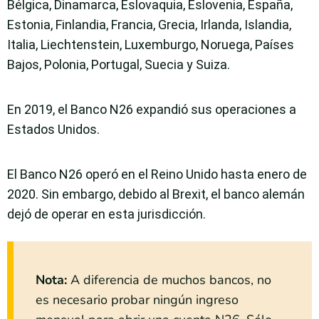
Bélgica, Dinamarca, Eslovaquia, Eslovenia, España,
Estonia, Finlandia, Francia, Grecia, Irlanda, Islandia,
Italia, Liechtenstein, Luxemburgo, Noruega, Países
Bajos, Polonia, Portugal, Suecia y Suiza.
En 2019, el Banco N26 expandió sus operaciones a
Estados Unidos.
El Banco N26 operó en el Reino Unido hasta enero de
2020. Sin embargo, debido al Brexit, el banco alemán
dejó de operar en esta jurisdicción.
Nota
:
A diferencia de muchos bancos, no
es necesario probar ningún ingreso