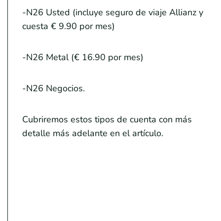
-N26 Usted (incluye seguro de viaje Allianz y
cuesta € 9.90 por mes)
-N26 Metal (€ 16.90 por mes)
-N26 Negocios.
Cubriremos estos tipos de cuenta con más
detalle más adelante en el artículo.