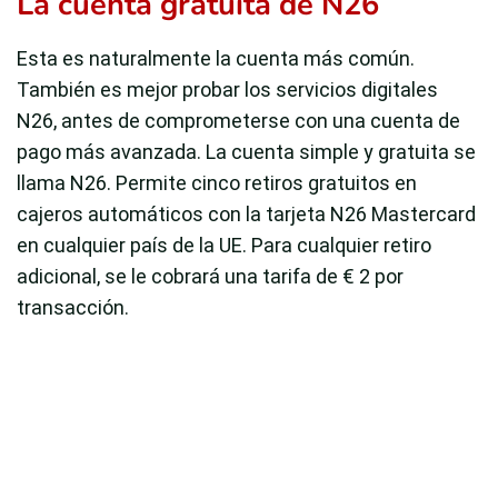
La cuenta gratuita de N26
Esta es naturalmente la cuenta más común.
También es mejor probar los servicios digitales
N26, antes de comprometerse con una cuenta de
pago más avanzada. La cuenta simple y gratuita se
llama N26. Permite cinco retiros gratuitos en
cajeros automáticos con la tarjeta N26 Mastercard
en cualquier país de la UE. Para cualquier retiro
adicional, se le cobrará una tarifa de € 2 por
transacción.