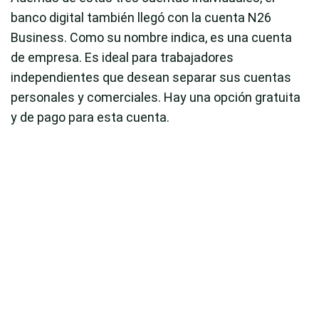
banco digital también llegó con la cuenta N26
Business. Como su nombre indica, es una cuenta
de empresa. Es ideal para trabajadores
independientes que desean separar sus cuentas
personales y comerciales. Hay una opción gratuita
y de pago para esta cuenta.