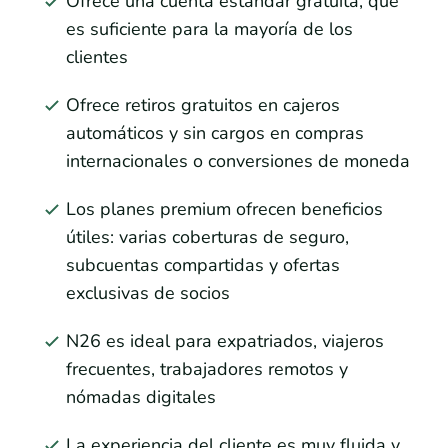
Ofrece una cuenta estándar gratuita, que
es suficiente para la mayoría de los
clientes
Ofrece retiros gratuitos en cajeros
automáticos y sin cargos en compras
internacionales o conversiones de moneda
Los planes premium ofrecen beneficios
útiles: varias coberturas de seguro,
subcuentas compartidas y ofertas
exclusivas de socios
N26 es ideal para expatriados, viajeros
frecuentes, trabajadores remotos y
nómadas digitales
La experiencia del cliente es muy fluida y