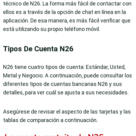
técnico de N26. La forma más fácil de contactar con
ellos es a través de la opción de chat en línea en la
aplicación. De esa manera, es más fácil verificar que
está utilizando su propio teléfono móvil.
Tipos De Cuenta N26
N26 tiene cuatro tipos de cuenta: Estándar, Usted,
Metal y Negocio. A continuación, puede consultar los
diferentes tipos de cuentas bancarias N26 y sus
detalles, para ver cuál se ajusta a sus necesidades.
Asegúrese de revisar el aspecto de las tarjetas y las
tablas de comparación a continuación.