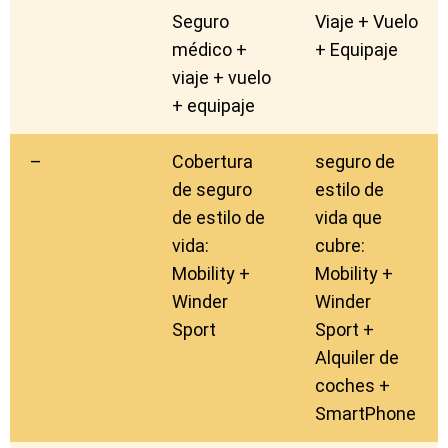
Seguro
Viaje + Vuelo
médico +
+ Equipaje
viaje + vuelo
+ equipaje
–
Cobertura
seguro de
de seguro
estilo de
de estilo de
vida que
vida:
cubre:
Mobility +
Mobility +
Winder
Winder
Sport
Sport +
Alquiler de
coches +
SmartPhone