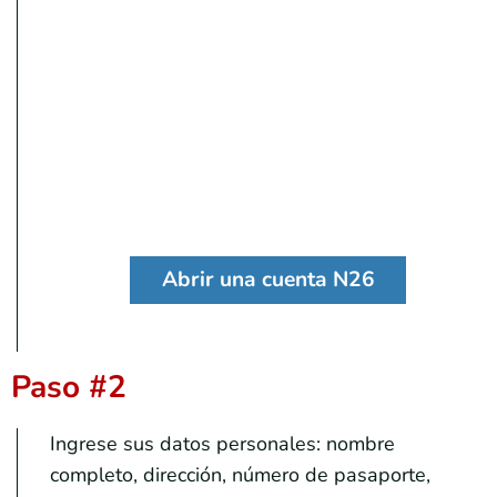
Abrir una cuenta N26
Paso #2
Ingrese sus datos personales: nombre
completo, dirección, número de pasaporte,