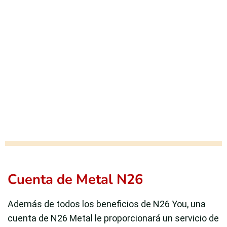
Cuenta de Metal N26
Además de todos los beneficios de N26 You, una
cuenta de N26 Metal le proporcionará un servicio de