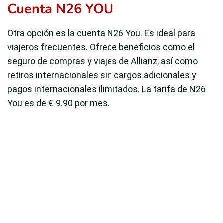
Cuenta N26 YOU
Otra opción es la cuenta N26 You. Es ideal para
viajeros frecuentes. Ofrece beneficios como el
seguro de compras y viajes de Allianz, así como
retiros internacionales sin cargos adicionales y
pagos internacionales ilimitados. La tarifa de N26
You es de € 9.90 por mes.