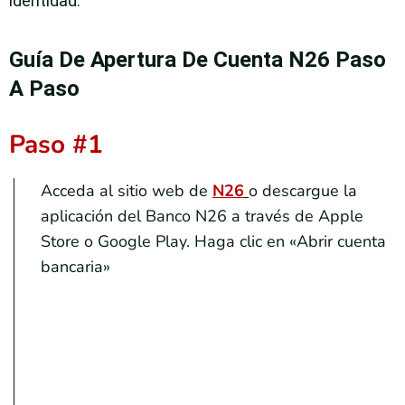
identidad.
Guía De Apertura De Cuenta N26 Paso
A Paso
Paso #1
Acceda al sitio web de
N26
o descargue la
aplicación del Banco N26 a través de Apple
Store o Google Play. Haga clic en «Abrir cuenta
bancaria»