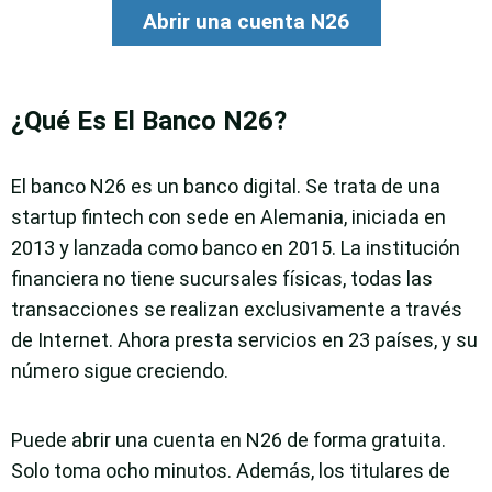
Abrir una cuenta N26
¿Qué Es El Banco N26?
El banco N26 es un banco digital. Se trata de una
startup fintech con sede en Alemania, iniciada en
2013 y lanzada como banco en 2015. La institución
financiera no tiene sucursales físicas, todas las
transacciones se realizan exclusivamente a través
de Internet. Ahora presta servicios en 23 países, y su
número sigue creciendo.
Puede abrir una cuenta en N26 de forma gratuita.
Solo toma ocho minutos. Además, los titulares de