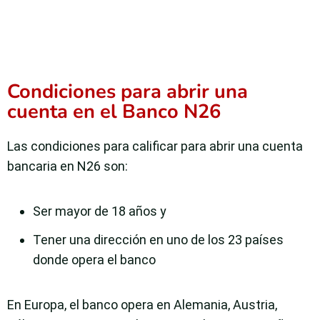
Condiciones para abrir una
cuenta en el Banco N26
Las condiciones para calificar para abrir una cuenta
bancaria en N26 son:
Ser mayor de 18 años y
Tener una dirección en uno de los 23 países
donde opera el banco
En Europa, el banco opera en Alemania, Austria,