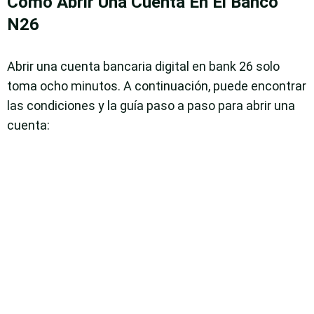
Cómo Abrir Una Cuenta En El Banco
N26
Abrir una cuenta bancaria digital en bank 26 solo
toma ocho minutos. A continuación, puede encontrar
las condiciones y la guía paso a paso para abrir una
cuenta: