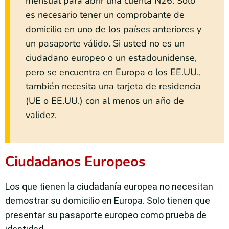
mensual para abrir una cuenta N26. Sólo
es necesario tener un comprobante de
domicilio en uno de los países anteriores y
un pasaporte válido. Si usted no es un
ciudadano europeo o un estadounidense,
pero se encuentra en Europa o los EE.UU.,
también necesita una tarjeta de residencia
(UE o EE.UU.) con al menos un año de
validez.
Ciudadanos Europeos
Los que tienen la ciudadanía europea no necesitan
demostrar su domicilio en Europa. Solo tienen que
presentar su pasaporte europeo como prueba de