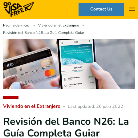
Contact Us
Pagina de Inicio
Viviendo en el Extranjero
Revisión del Banco N26: La Guía Completa Guiar
Viviendo en el Extranjero
Last updated: 26 julio 2022
Revisión del Banco N26: La
Guía Completa Guiar