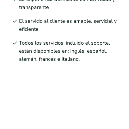
transparente
El servicio al cliente es amable, servicial y
eficiente
Todos los servicios, incluido el soporte,
están disponibles en: inglés, español,
alemán, francés e italiano.