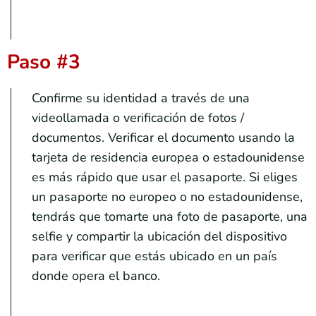
Paso #3
Confirme su identidad a través de una
videollamada o verificación de fotos /
documentos. Verificar el documento usando la
tarjeta de residencia europea o estadounidense
es más rápido que usar el pasaporte. Si eliges
un pasaporte no europeo o no estadounidense,
tendrás que tomarte una foto de pasaporte, una
selfie y compartir la ubicación del dispositivo
para verificar que estás ubicado en un país
donde opera el banco.