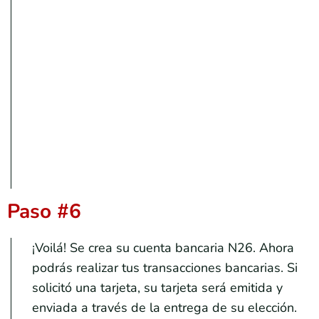
Paso #6
¡Voilá! Se crea su cuenta bancaria N26. Ahora
podrás realizar tus transacciones bancarias. Si
solicitó una tarjeta, su tarjeta será emitida y
enviada a través de la entrega de su elección.