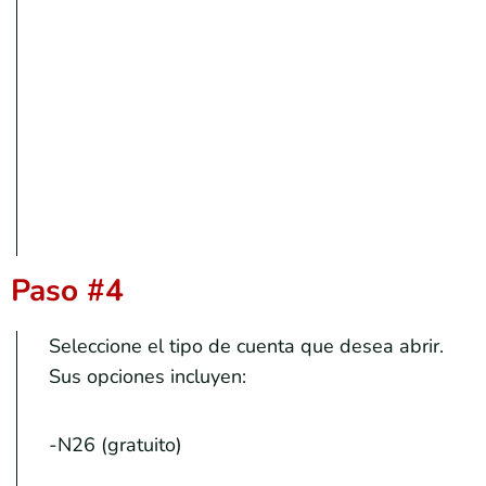
Paso #4
Seleccione el tipo de cuenta que desea abrir.
Sus opciones incluyen:
-N26 (gratuito)