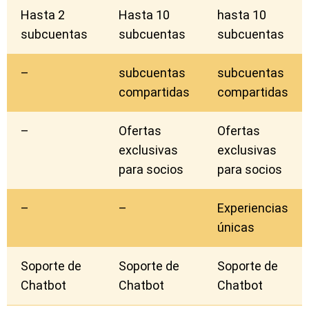
Hasta 2
Hasta 10
hasta 10
subcuentas
subcuentas
subcuentas
–
subcuentas
subcuentas
compartidas
compartidas
–
Ofertas
Ofertas
exclusivas
exclusivas
para socios
para socios
–
–
Experiencias
únicas
Soporte de
Soporte de
Soporte de
Chatbot
Chatbot
Chatbot