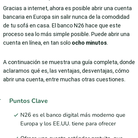
Gracias a internet, ahora es posible abrir una cuenta
bancaria en Europa sin salir nunca de la comodidad
de tu sofá en casa. El banco N26 hace que este
proceso sea lo más simple posible. Puede abrir una
cuenta en línea, en tan solo
ocho minutos
.
A continuación se muestra una guía completa, donde
aclaramos qué es, las ventajas, desventajas, cómo
abrir una cuenta, entre muchas otras cuestiones.
Puntos Clave
N26 es el banco digital más moderno que
Europa y los EE.UU. tiene para ofrecer